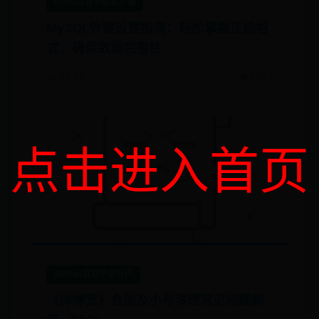
bt365体育手机客户端
MySQL外键设置指南：轻松掌握正确格
式，确保数据完整性
📅 07-23
👁️ 6724
点击进入首页
365bet官方平台开户
《弹弹堂》合服及小号清理常见问题解