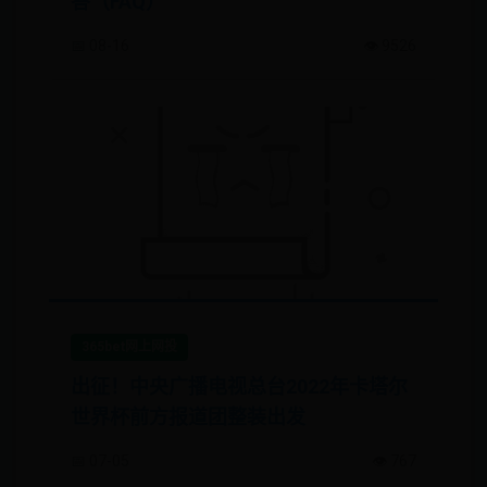
答（FAQ）
📅 08-16
👁️ 9526
365bet网上网投
出征！中央广播电视总台2022年卡塔尔
世界杯前方报道团整装出发
📅 07-05
👁️ 767