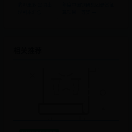
豹哪里多 黑豹出
年度中国钢研集团悬赏征
现副本汇总
算项目一等奖 →
相关推荐