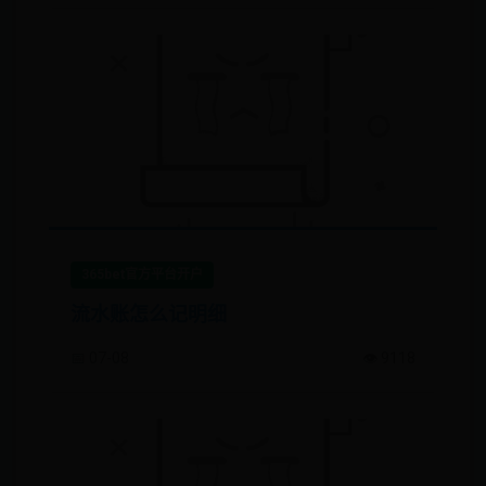
365bet官方平台开户
​流水账怎么记明细
📅 07-08
👁️ 9118