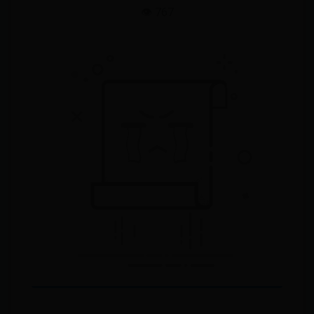
👁️ 767