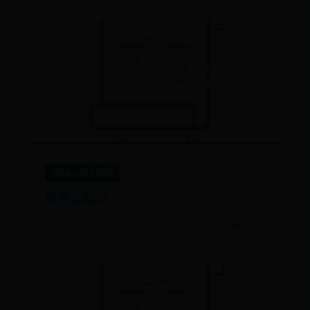
365bet网上网投
符号互动论
📅 06-30
👁️ 3278