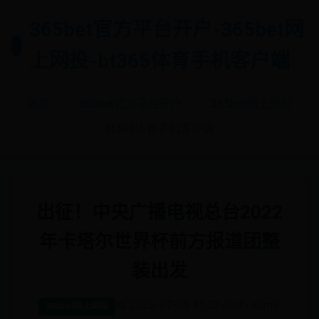
365bet官方平台开户-365bet网
上网投-bt365体育手机客户端
首页
365bet官方平台开户
365bet网上网投
bt365体育手机客户端
出征！中央广播电视总台2022
年卡塔尔世界杯前方报道团整
装出发
📅 2025-07-05 11:53:49
✍️ admin
365bet网上网投