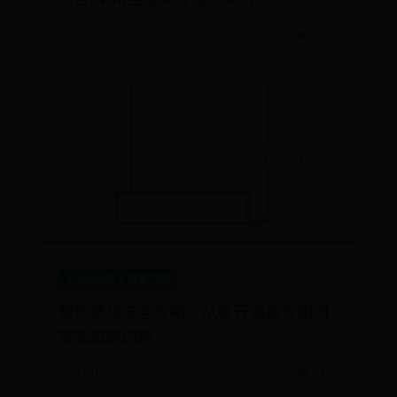
📅 06-29
👁️ 9525
bt365体育手机客户端
微信群找法全攻略：从零开始教你如何
找到想要的群
📅 07-01
👁️ 9416