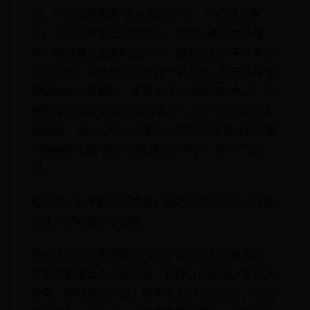
后，一边独自唱着“老天自由安排”，一边钻过桌
子，去寻找收留自己的地方；如陈小春你也不睡
觉，带领弟兄去偷喝白开水，如他永远记不住李承
炫的名字；如黄贯中与张晋一唱一和，共同吐槽张
智霖的斯文是装的，如赵文卓小组调侃赵文卓，说
要把组合的名字叫“街道办事处”；如李承铉的脏话
满嘴跑……这一切的一切都让人感到这些曾在粉丝眼
中高高在上的“哥哥”们私底下的率性，接地气的一
面。
但也有一些不和谐的声音。而特别让人侧目的是林
志炫与李响的矛盾冲突。
林志炫小组在表演节目前关于如何分派角色方面，
林志炫根据每个人的特点，安排自己独唱，李云迪
伴奏，李响刘珈伴舞，但李响刘迦表示反对，他们