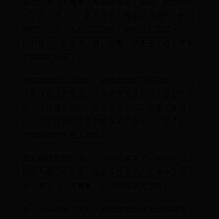
自己作为一个舞者，来到哥哥这个团体，就想改变
一下自己的人设，因为音乐和舞蹈是相通的，他们
都想登台亮一亮自己的歌喉，向粉丝们展现一个不
同的自我。如果再让自己伴舞，就失去了这一次来
节目组的初衷了。
李响刘迦想登台唱歌，但林志炫却强硬拒绝，认为
只有按自己的安排，才能够完美体现这个组合的优
势，才是最合理的。他表示自己可以尽量少要镜
头，而把镜头尽量多的给李响刘迦他们，却不能让
李响和刘迦在台上歌唱。
面对着林志炫的强势，李响快要哭了，不得不以上
厕所为借口而逃避。最后李想表示，如果一定要让
自己成为一个伴舞者，自己情愿退出节目。
对小组pk的名次来说，林志炫的安排无疑是最好