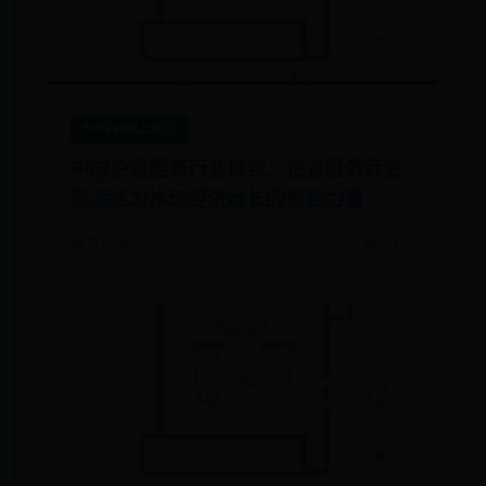
365bet网上网投
中国企业服务行业报告：企业服务行业
逐渐成为推动经济增长的重要力量
📅 07-05
👁️ 6512