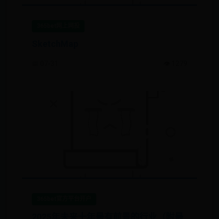
365bet网上网投
‎SketchMap
📅 07-31
👁️ 1279
365bet官方平台开户
2025年未来十年最有前景的行业（附最