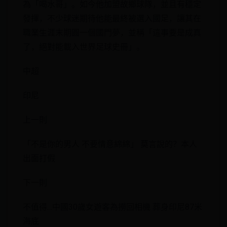
為「喝水哥」。如今他加盟故鄉球隊，並且有穩定
發揮，不少球迷期待他能最終被選入國足，讓其在
職業生涯末期圓一個國門夢，並稱「這事要是成真
了，絕對能載入世界足球史冊」。
中超
印尼
上一則
「不是你的男人 不要情意綿綿」 莫言說的？本人
出面打假
下一則
不值得…中國30歲女遊客為撈回相機 葬身印尼87米
海底