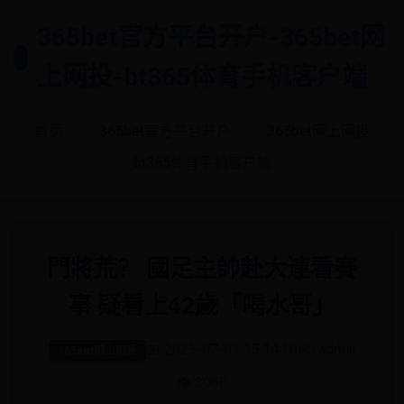
365bet官方平台开户-365bet网
上网投-bt365体育手机客户端
首页
365bet官方平台开户
365bet网上网投
bt365体育手机客户端
門將荒？ 國足主帥赴大連看賽
事 疑看上42歲「喝水哥」
📅 2025-07-03 15:14:10
✍️ admin
365bet网上网投
👁️ 3066