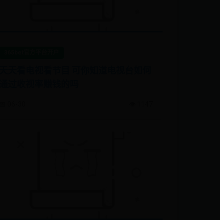
365bet官方平台开户
天天看电视看节目 可你知道电视台如何
通过收视率赚钱的吗
📅 06-30
👁️ 1147