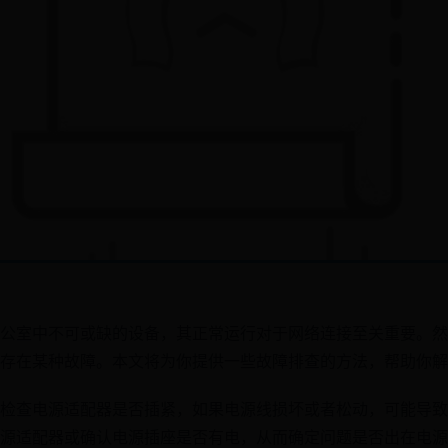
公室中不可或缺的设备，其正常运行对于网络连接至关重要。然
存在某种故障。本文将为你提供一些故障排查的方法，帮助你解
检查电源适配器是否插紧，如果电源线损坏或者松动，可能导致
源适配器或确认电源插座是否有电，从而确定问题是否出在电源