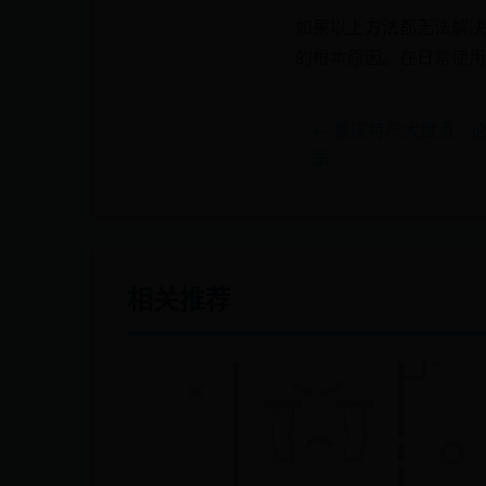
如果以上方法都无法解决
的根本原因。在日常使用
← 重庆特产大盘点：
品
相关推荐