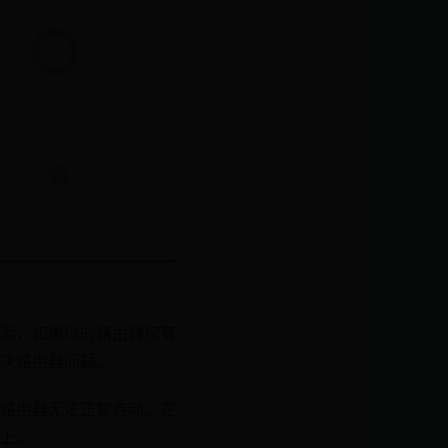
而，如果你的路由器仅有
决路由器问题。
路由器无法正常启动。在
上。