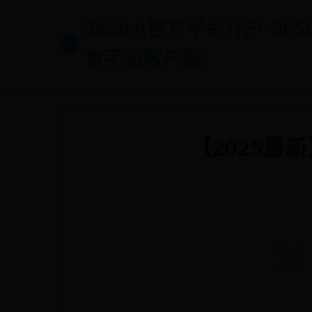
365bet官方平台开户-365
育手机客户端
【2025最