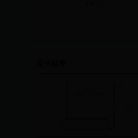
具吸引力。
相关推荐