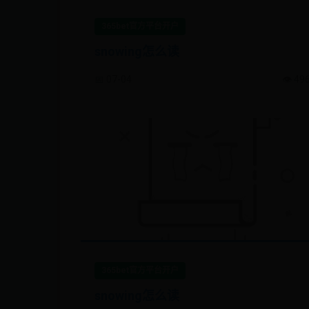
365bet官方平台开户
snowing怎么读
📅 07-04
👁️ 49
365bet官方平台开户
snowing怎么读