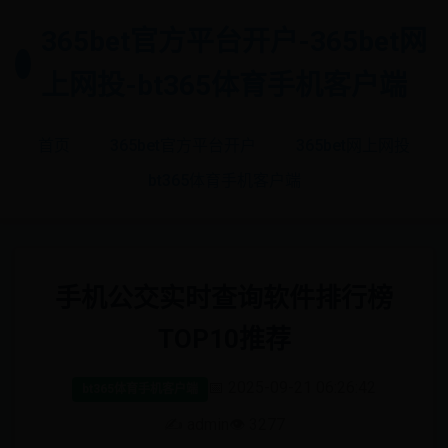
365bet官方平台开户-365bet网
上网投-bt365体育手机客户端
首页
365bet官方平台开户
365bet网上网投
bt365体育手机客户端
手机公交实时查询软件排行榜
TOP10推荐
📅 2025-09-21 06:26:42
bt365体育手机客户端
✍️ admin
👁️ 3277