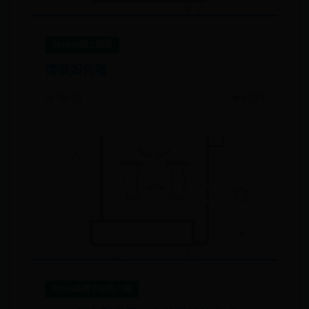
365bet网上网投
情歌如何唱
📅 08-13
👁️ 6293
bt365体育手机客户端