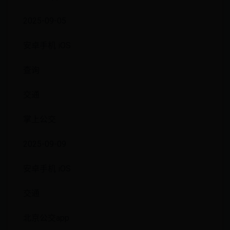
2025-09-05
安卓手机 iOS
查询
交通
掌上公交
2025-09-09
安卓手机 iOS
交通
北京公交app