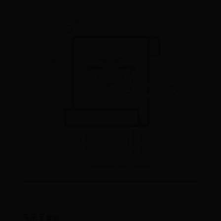
车来了app