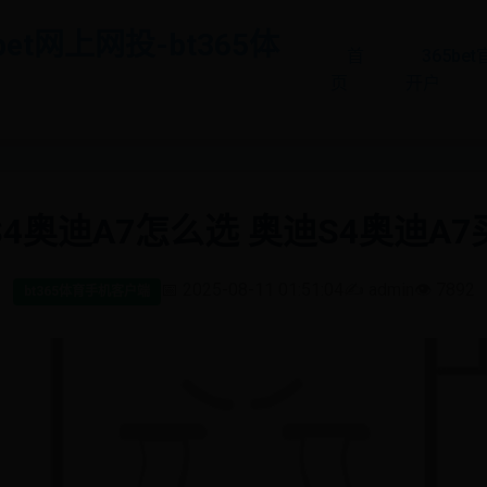
bet网上网投-bt365体
首
365be
页
开户
4奥迪A7怎么选 奥迪S4奥迪A
📅 2025-08-11 01:51:04
✍️ admin
👁️ 7892
bt365体育手机客户端