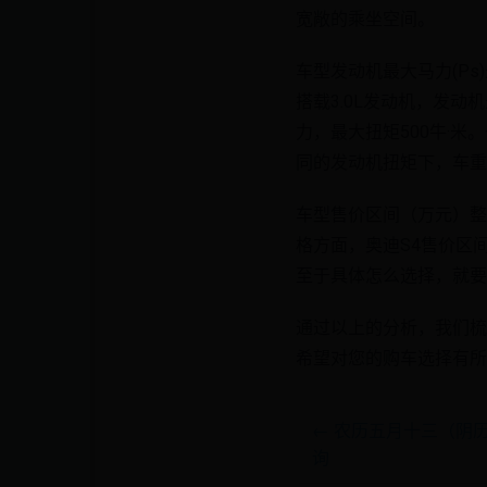
宽敞的乘坐空间。
车型发动机最大马力(Ps)最大
搭载3.0L发动机，发动机
力，最大扭矩500牛·
同的发动机扭矩下，车重
车型售价区间（万元）整车质保
格方面，奥迪S4售价区间在
至于具体怎么选择，就要
通过以上的分析，我们梳
希望对您的购车选择有所
← 农历五月十三（阴
询