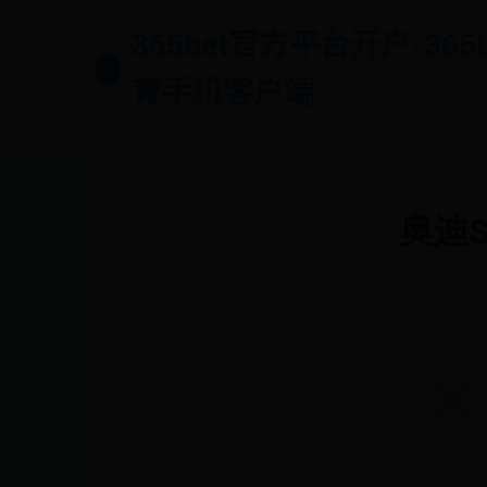
365bet官方平台开户-365
育手机客户端
奥迪S