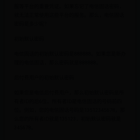
服等平台的重要凭证。如果忘记了电信固话密码，
就无法正常使用这些平台的服务。那么，电信固话
密码是多少呢？
初始默认密码
电信固话的初始默认密码是888888。如果您是新办
理的电信固话，那么密码就是888888。
后付费用户的初始默认密码
如果您是电信后付费用户，那么初始默认密码是所
有者ID的后6位。所有者ID是电信固话的号码前四
位。例如，您的电信固话号码是13512345678，那
么您的所有者ID就是135123，初始默认密码就是
345678。