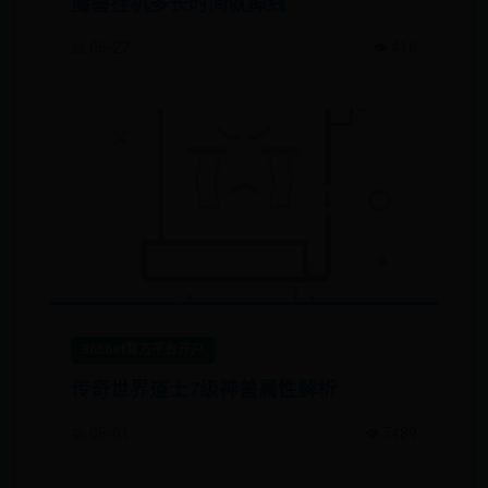
魔兽挂机多长时间就掉线
📅 06-27
👁️ 416
365bet官方平台开户
传奇世界道士7级神兽属性解析
📅 08-01
👁️ 7489