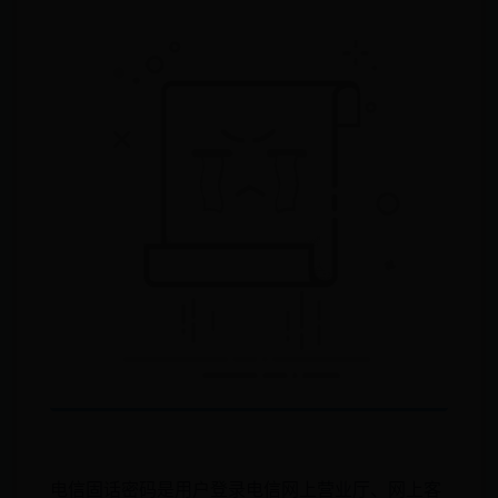
电信固话密码是用户登录电信网上营业厅、网上客