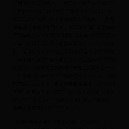
不用保险公司来承担。上百万的车子,只要坏掉个车
门就要个20来万,换个大灯还要将近10万,所以一般
的公司才不会把这种灾难嫁祸到自己的头上。宾利
贵车,是大家所众所周知的。所以奉劝消费者最好在
买到车的当下,就立即办理保险,宾利车的保险费用第
一年的全额保险费用一般情况写是在八万到十万之
间。但是值得庆幸的是,它享受宾利官方提供的长达
三年不限公里数的整车质保,所以说还是有他的优势
所在的。而这款车在保养的时候要注意基本上一万
六千公里就保养一次,平均保养费用为一万元。具体
的内容大家还可以亲自上网看看,以帮助大家对宾利
车的保险费用有更系统的了解。反正都花心思去买
这辆车了,那去关心下保险的业务也是必然要做的。
希望大家都可以开好车,开放心车。
*本资料所载內容仅供您更好地理解保险知识之