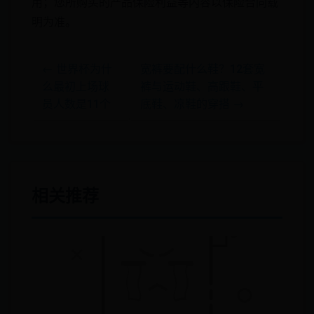
用；您所购买的产品保险利益等内容以保险合同载
明为准。
← 世界杯为什
宽裤要配什么鞋？12套宽
么最初上场球
裤与运动鞋、高跟鞋、平
员人数是11个
底鞋、凉鞋的穿搭 →
相关推荐