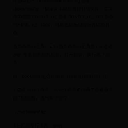
件通常位于 /usr/src/linux/.config 或者
/boot/config-
。使用文本编辑器打开该文件，在文
件中搜索 CONFIG_HZ 或者 CONFIG_HZ_100 或者
CONFIG_HZ_1000，可以找到相应的配置项及其
值。
使用命令行工具：可以使用命令行工具如 cat 或者
grep 来查看系统的配置。打开终端，执行以下命
令：
cat /boot/config-$(uname -r) | grep CONFIG_HZ
3.使用 sysctl 命令：sysctl 命令可以用于查看和修
改内核参数。执行以下命令：
`sysctl kernel.hz`
4.使用命令行工具：grep