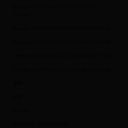
Average: 0 42065 0.40 0.00 0.00 0.00 0.40 -
mongod
Average: 0 69169 0.40 0.00 0.00 0.00 0.40 - node
Average: 0 69176 0.40 0.20 0.00 0.00 0.60 - node
Average: 0 69586 0.00 0.20 0.00 0.00 0.20 - node
Average: 0 69587 0.00 0.20 0.00 0.00 0.20 - node
参数
解释
Average:
表示这是多次采样的平均值。