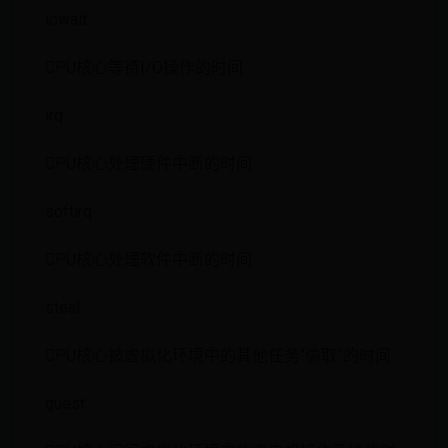
iowait
CPU核心等待I/O操作的时间
irq
CPU核心处理硬件中断的时间
softirq
CPU核心处理软件中断的时间
steal
CPU核心被虚拟化环境中的其他任务“偷取”的时间
guest