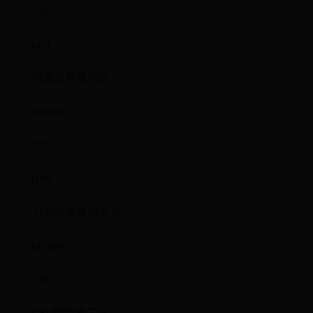
1秒
perf
可通过参数自定义
vmstat
1秒
jstat
可通过参数自定义
pidstat
1秒
CPU使用率工具：