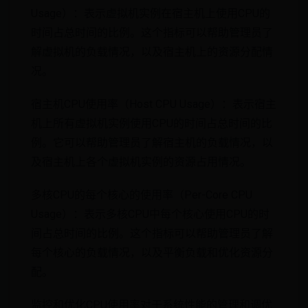
Usage）：表示虚拟机实例在宿主机上使用CPU的
时间占总时间的比例。这个指标可以帮助管理员了
解虚拟机的负载情况，以及宿主机上的资源分配情
况。
宿主机CPU使用率（Host CPU Usage）：表示宿主
机上所有虚拟机实例使用CPU的时间占总时间的比
例。它可以帮助管理员了解宿主机的负载情况，以
及宿主机上各个虚拟机实例的资源占用情况。
多核CPU的每个核心的使用率（Per-Core CPU
Usage）：表示多核CPU中每个核心使用CPU的时
间占总时间的比例。这个指标可以帮助管理员了解
每个核心的负载情况，以及平衡负载和优化资源分
配。
监控和优化CPU使用率对于系统性能的管理和调优