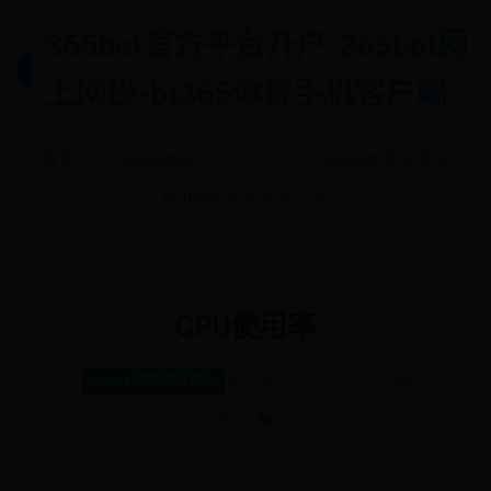
365bet官方平台开户-365bet网
上网投-bt365体育手机客户端
首页
365bet官方平台开户
365bet网上网投
bt365体育手机客户端
CPU使用率
📅 2025-07-02 10:31:54
365bet官方平台开户
✍️ admin
👁️ 602