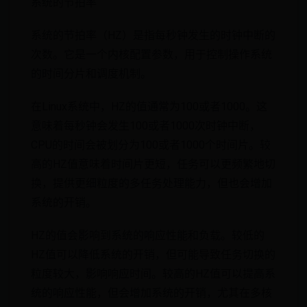
系统的节拍率
系统的节拍率（HZ）是指每秒钟发生的时钟中断的
次数。它是一个内核配置参数，用于控制操作系统
的时间分片和调度机制。
在Linux系统中，HZ的值通常为100或者1000。这
意味着每秒钟会发生100或者1000次时钟中断，
CPU的时间会被划分为100或者1000个时间片。较
高的HZ值意味着时间片更短，任务可以更频繁地切
换，提供更细粒度的多任务处理能力，但也会增加
系统的开销。
HZ的值会影响到系统的响应性能和负载。较低的
HZ值可以降低系统的开销，但可能导致任务切换的
粒度较大，影响响应时间。较高的HZ值可以提高系
统的响应性能，但会增加系统的开销，尤其在多核