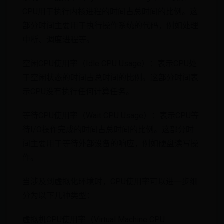
CPU用于执行内核进程的时间占总时间的比例。这
部分时间主要用于执行操作系统的代码，例如处理
中断、调度进程等。
空闲CPU使用率（Idle CPU Usage）：表示CPU处
于空闲状态的时间占总时间的比例。这部分时间表
示CPU没有执行任何计算任务。
等待CPU使用率（Wait CPU Usage）：表示CPU等
待I/O操作完成的时间占总时间的比例。这部分时
间主要用于等待外部设备的响应，例如硬盘读写操
作。
当涉及到虚拟化环境时，CPU使用率可以进一步细
分为以下几种类型：
虚拟机CPU使用率（Virtual Machine CPU