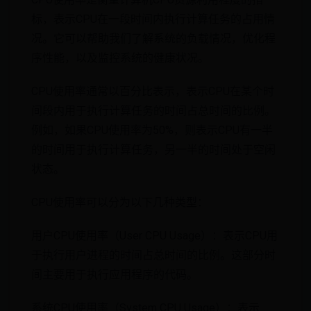
标，表示CPU在一段时间内执行计算任务的占用情
况。它可以帮助我们了解系统的负载情况，优化程
序性能，以及监控系统的健康状况。
CPU使用率通常以百分比表示，表示CPU在某个时
间段内用于执行计算任务的时间占总时间的比例。
例如，如果CPU使用率为50%，则表示CPU有一半
的时间用于执行计算任务，另一半的时间处于空闲
状态。
CPU使用率可以分为以下几种类型：
用户CPU使用率（User CPU Usage）：表示CPU用
于执行用户进程的时间占总时间的比例。这部分时
间主要用于执行应用程序的代码。
系统CPU使用率（System CPU Usage）：表示