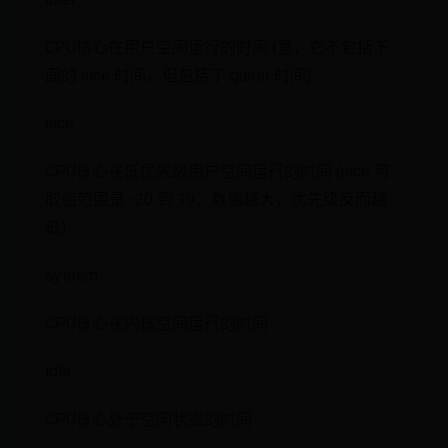
CPU核心在用户空间运行的时间 (意，它不包括下
面的 nice 时间，但包括了 guest 时间)
nice
CPU核心在低优先级用户空间运行的时间 (nice 可
取值范围是 -20 到 19，数值越大，优先级反而越
低)
system
CPU核心在内核空间运行的时间
idle
CPU核心处于空闲状态的时间