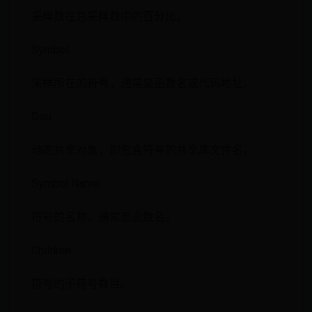
采样数在总采样数中的百分比。
Symbol
采样所在的符号，通常是函数名或代码地址。
Dso
动态共享对象，即包含符号的共享库文件名。
Symbol Name
符号的名称，通常是函数名。
Children
符号的子符号数目。