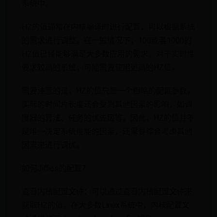
系统中。
HZ的值通常在内核编译时进行配置，可以根据系统
的需求进行调整。在一般情况下，100或者1000的
HZ值已经能够满足大多数应用的需求。对于实时性
要求较高的系统，可能需要使用更高的HZ值。
需要注意的是，HZ的值只是一个粗略的配置参数，
实际的时间片长度还会受到其他因素的影响，如调
度器的算法、任务的优先级等。因此，HZ的值并不
是唯一决定系统性能的因素，还需要综合考虑其他
因素来进行调优。
如何Jiffies的配置？
查看内核配置文件：可以通过查看内核配置文件来
获取HZ的值。在大多数Linux系统中，内核配置文