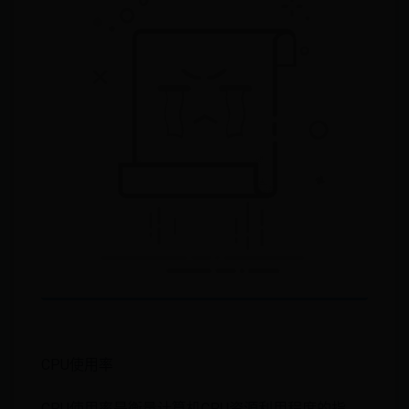
CPU使用率
CPU使用率是衡量计算机CPU资源利用程度的指