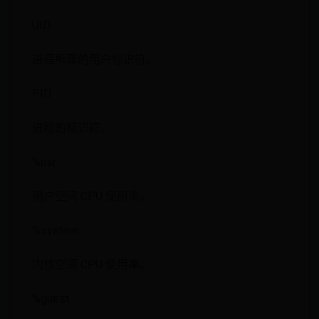
UID
进程所属的用户标识符。
PID
进程的标识符。
%usr
用户空间 CPU 使用率。
%system
内核空间 CPU 使用率。
%guest