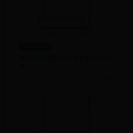
365bet网上网投
神州千食舫攻略 神州千食舫新人成长攻
略
📅 07-05
👁️ 8190