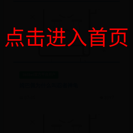
点击进入首页
365bet官方平台开户
姆巴佩为什么叫忍者神龟
📅 07-05
👁️ 3397