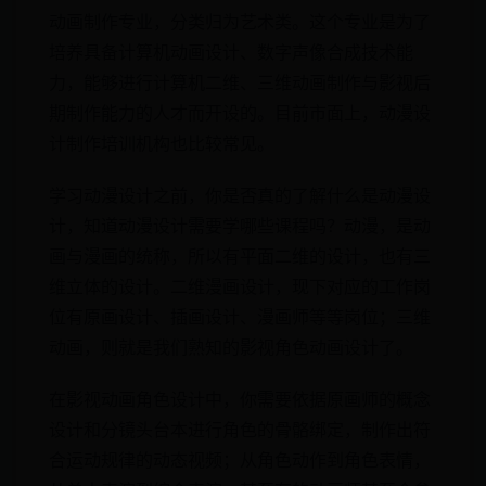
动画制作专业，分类归为艺术类。这个专业是为了
培养具备计算机动画设计、数字声像合成技术能
力，能够进行计算机二维、三维动画制作与影视后
期制作能力的人才而开设的。目前市面上，动漫设
计制作培训机构也比较常见。
学习动漫设计之前，你是否真的了解什么是动漫设
计，知道动漫设计需要学哪些课程吗？动漫，是动
画与漫画的统称，所以有平面二维的设计，也有三
维立体的设计。二维漫画设计，现下对应的工作岗
位有原画设计、插画设计、漫画师等等岗位；三维
动画，则就是我们熟知的影视角色动画设计了。
在影视动画角色设计中，你需要依据原画师的概念
设计和分镜头台本进行角色的骨骼绑定，制作出符
合运动规律的动态视频；从角色动作到角色表情，